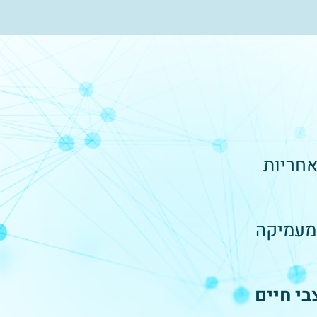
אחריות
 מעמיקה
בי חיים