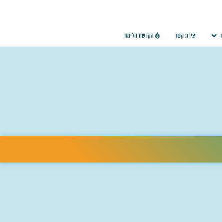
יצירת קשר
הקדשת הלימוד