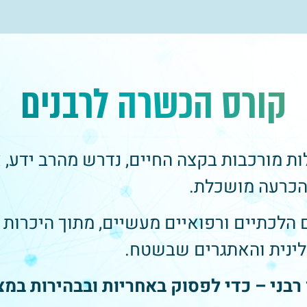
קורס הכשרה לרבנים
ת מורכבות בקצה החיים, נדרש מהרב ידע, 
 הכרעה מושכלת.
 הלכתיים ורפואיים מעשיים, מתוך היכרות
ינית והאתגרים שבשטח.
 רבני – כדי לפסוק באחריות ובבהירות במצ