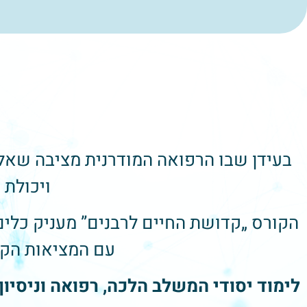
בעידן שבו הרפואה המודרנית מציבה שאלו
ויכולת
הקורס „קדושת החיים לרבנים” מעניק כלים
עם המציאות הקל
לימוד יסודי המשלב הלכה, רפואה וניסיון