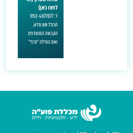
לחצו כאן)
ל: 052-4077077
הכולל שם מלא,
הקבוצה המועדפת
ואת המילה "צרף"