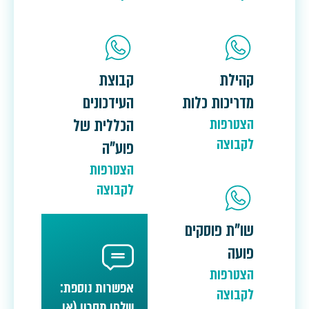
קהילת
קבוצת
מדריכות כלות
העידכונים
הצטרפות
הכללית של
לקבוצה
פוע"ה
הצטרפות
לקבוצה
שו"ת פוסקים
פועה
הצטרפות
אפשרות נוספת:
לקבוצה
שלחו מסרון (או