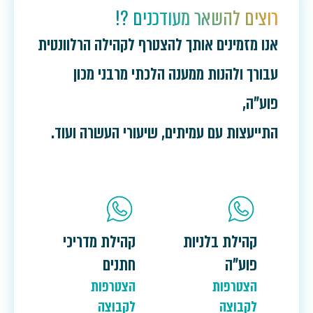
רוצים להשאר מעודכנים ?!
אנו מזמינים אותך להצטרף לקהילה הרלוונטית
עבורך ולהנות ממענה הלכתי מרבני מכון
פוע"ה,
התייעצות עם עמיתים, שיעורי העשרה ועוד.
קהילת בלניות
קהילת מדריכי
פוע"ה
חתנים
הצטרפות
הצטרפות
לקבוצה
לקבוצה