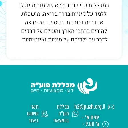
במכללות כדי שדור הבא של מורות יוכלו
ללמד על מיניות בדרך בריאה, מושכלת
אקדמית ותורנית. בנוסף, היא מרצה
להורים ברחבי הארץ והעולם על דרכים
לדבר עם ילדיהם על מיניות ואינטימיות.
h2@puah.org.il
מכללת
תנאי
פוע"ה
שימוש
ימים א' -
בוואצאפ
באתר
ה'
9:00 -