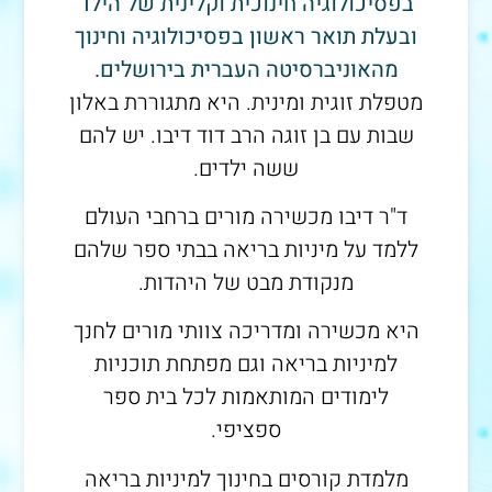
בפסיכולוגיה חינוכית וקלינית של הילד
ובעלת תואר ראשון בפסיכולוגיה וחינוך
מהאוניברסיטה העברית בירושלים.
מטפלת זוגית ומינית. היא מתגוררת באלון
שבות עם בן זוגה הרב דוד דיבו. יש להם
ששה ילדים.
ד"ר דיבו מכשירה מורים ברחבי העולם
ללמד על מיניות בריאה בבתי ספר שלהם
מנקודת מבט של היהדות.
היא מכשירה ומדריכה צוותי מורים לחנך
למיניות בריאה וגם מפתחת תוכניות
לימודים המותאמות לכל בית ספר
ספציפי.
מלמדת קורסים בחינוך למיניות בריאה