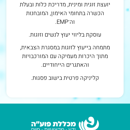
יועצת זוגית ומינית, מדריכת כלות ובעלת
הכשרה בתחומי האימון, המובחנות
וה־EMP.
עוסקת בליווי יעוץ לנשים וזוגות.
מתמחה בייעוץ לזוגות במסגרת הצבאית,
מתוך היכרות מעמיקה עם המורכבויות
והאתגרים הייחודיים.
קליניקה פרטית בישוב פסגות.