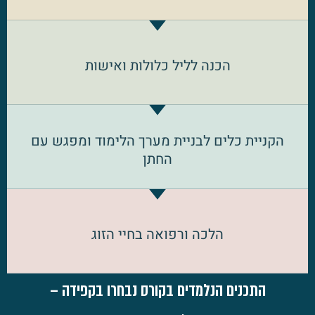
הכנה לליל כלולות ואישות
הקניית כלים לבניית מערך הלימוד ומפגש עם
החתן
הלכה ורפואה בחיי הזוג
התכנים הנלמדים בקורס נבחרו בקפידה –