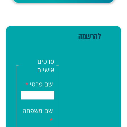
להרשמה