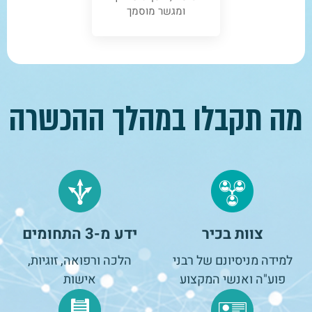
ומגשר מוסמך
מה תקבלו במהלך ההכשרה
צוות בכיר
ידע מ-3 התחומים
למידה מניסיונם של רבני
הלכה ורפואה, זוגיות,
פוע"ה ואנשי המקצוע
אישות