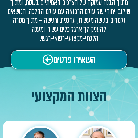
מתוך הבנה עמוקה של הצרכים האמיתיים בשטח, ומתוך
שילוב ייחודי של עולם הרפואה עם עולם ההלכה. הנושאים
נלמדים בגישה מעשית, עדכנית ורגישה – מתוך מטרה
להעניק לך ארגז כלים עשיר, ומענה
הלכתי-מקצועי-רפואי-רגשי.
השאירו פרטים
הצוות המקצועי