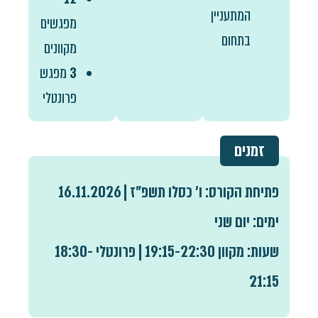
המתעניין
מפגשים
בתחום
מקוונים
3
מפגש
פרונטלי
זמנים
פתיחת הקורס:
ו' כסלו תשפ"ז | 16.11.2026
ימים:
יום שני
שעות:
מקוון 19:15-22:30 | פרונטלי 18:30-
21:15