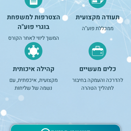
תעודה מקצועית
הצטרפות למשפחת
בוגרי פוע"ה
ממכללת פוע"ה
המשך ליווי לאחר הקורס
כלים מעשיים
קהילה איכותית
להדרכה והעמקה בחיבור
מקצועית, איכפתית, עם
לתהליך הטהרה
נשמה של שליחות