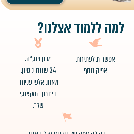
למה ללמוד אצלנו?
מכון פוע"ה.
אפשרות לפתיחת
34 שנות ניסיון.
אפיק נוסף
מאות אלפי פניות.
היתרון המקצועי
שלך.