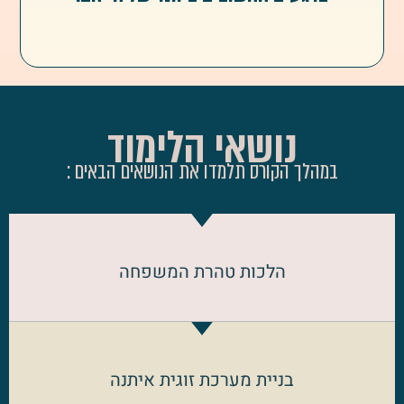
נושאי הלימוד
במהלך הקורס תלמדו את הנושאים הבאים :
הלכות טהרת המשפחה
בניית מערכת זוגית איתנה