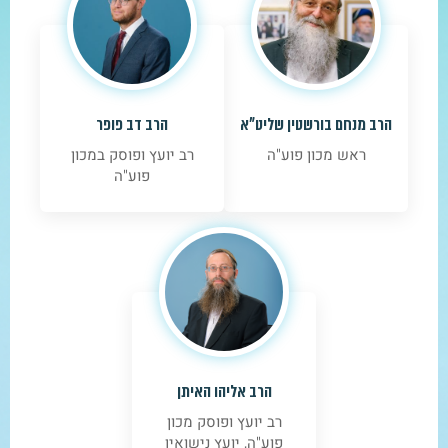
הרב מנחם בורשטין שליט"א
הרב דב פופר
ראש מכון פוע"ה
רב יועץ ופוסק במכון
פוע"ה
הרב אליהו האיתן
רב יועץ ופוסק מכון
פוע"ה, יועץ נישואין